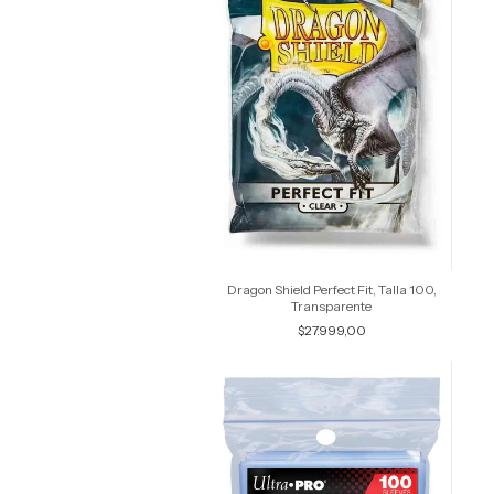
Dragon Shield Perfect Fit, Talla 100,
Transparente
$27.999,00